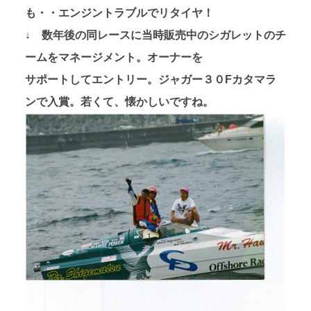
も・・エンジントラブルでリタイヤ！
↓ 数年後の同レースに当時販売中のシガレットのチ
ームをマネージメント。オーナーを
サポートしてエントリー。ジャガー３０Fカタマラ
ンで入賞。若くて、懐かしいですね。