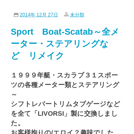
2014年 12月 27日
未分類
Sport Boat-Scatab～全メ
ーター・ステアリングな
ど リメイク
１９９９年艇・スカラブ３１スポー
ツの各種メーター類とステアリング
～
シフトレバートリムタブゲージなど
を全て「LIVORSI」製に交換しまし
た。
お客様拘りの/エロイ？趣味でした