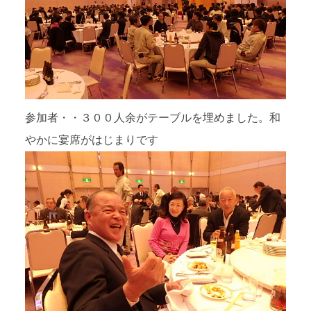
参加者・・３００人余がテーブルを埋めました。和
やかに宴席がはじまりです