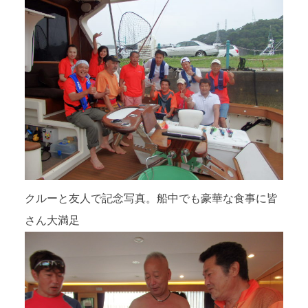
クルーと友人で記念写真。船中でも豪華な食事に皆
さん大満足