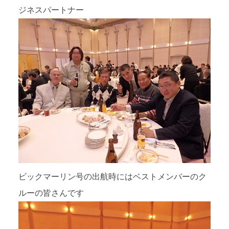
ジネスパートナー
ビックマーリン号の出航時にはベストメンバーのク
ルーの皆さんです