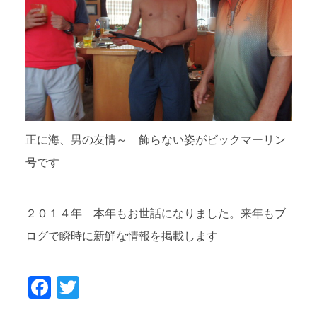
正に海、男の友情～ 飾らない姿がビックマーリン
号です
２０１４年 本年もお世話になりました。来年もブ
ログで瞬時に新鮮な情報を掲載します
Facebook
Twitter