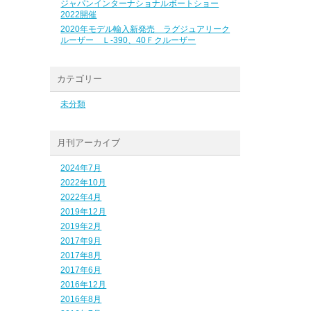
ジャパンインターナショナルボートショー
2022開催
2020年モデル輸入新発売 ラグジュアリーク
ルーザー Ｌ-390、40Ｆクルーザー
カテゴリー
未分類
月刊アーカイブ
2024年7月
2022年10月
2022年4月
2019年12月
2019年2月
2017年9月
2017年8月
2017年6月
2016年12月
2016年8月