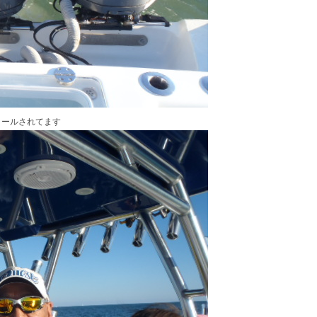
ロールされてます