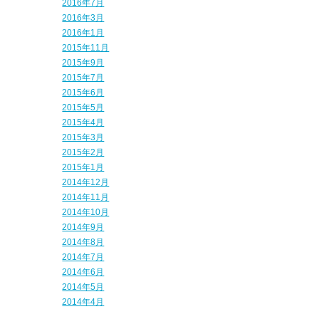
2016年7月
2016年3月
2016年1月
2015年11月
2015年9月
2015年7月
2015年6月
2015年5月
2015年4月
2015年3月
2015年2月
2015年1月
2014年12月
2014年11月
2014年10月
2014年9月
2014年8月
2014年7月
2014年6月
2014年5月
2014年4月