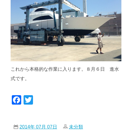
これから本格的な作業に入ります。８月６日 進水
式です。
Facebook
Twitter
2014年 07月 07日
未分類