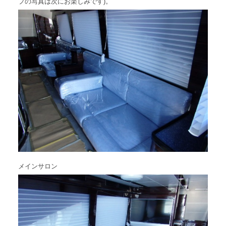
プの写真は次にお楽しみです)。
メインサロン