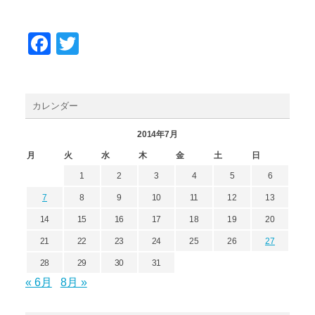
Facebook
Twitter
カレンダー
2014年7月
月
火
水
木
金
土
日
1
2
3
4
5
6
7
8
9
10
11
12
13
14
15
16
17
18
19
20
21
22
23
24
25
26
27
28
29
30
31
« 6月
8月 »