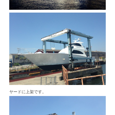
ヤードに上架です。