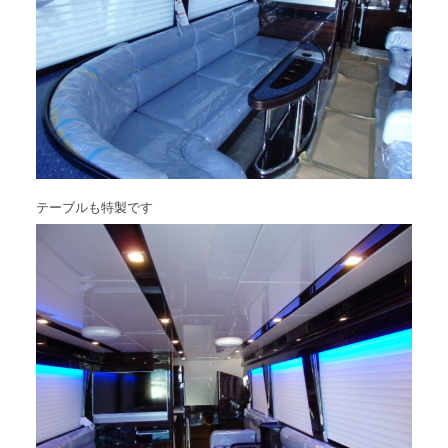
テーブルも特製です