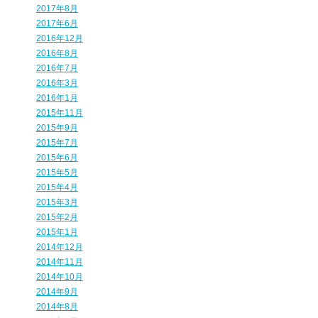
2017年8月
2017年6月
2016年12月
2016年8月
2016年7月
2016年3月
2016年1月
2015年11月
2015年9月
2015年7月
2015年6月
2015年5月
2015年4月
2015年3月
2015年2月
2015年1月
2014年12月
2014年11月
2014年10月
2014年9月
2014年8月