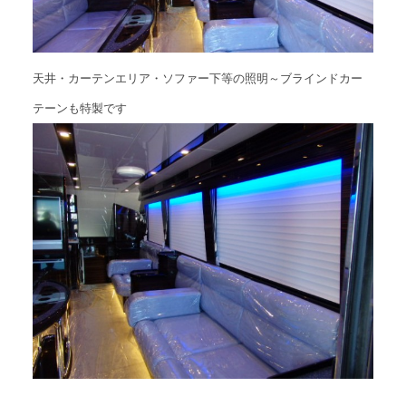
天井・カーテンエリア・ソファー下等の照明～ブラインドカー
テーンも特製です