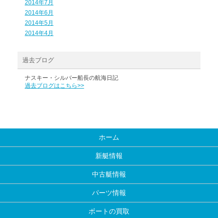
2014年7月
2014年6月
2014年5月
2014年4月
過去ブログ
ナスキー・シルバー船長の航海日記
過去ブログはこちら>>
ホーム
新艇情報
中古艇情報
パーツ情報
ボートの買取