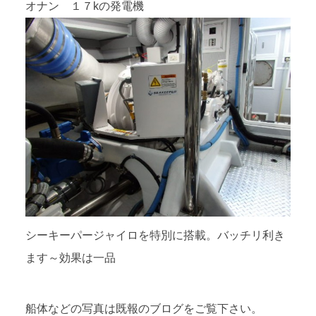
オナン １７kの発電機
シーキーパージャイロを特別に搭載。バッチリ利き
ます～効果は一品
船体などの写真は既報のブログをご覧下さい。