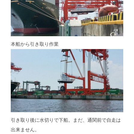
本船から引き取り作業
引き取り後に水切りで下船。まだ、通関前で自走は
出来ません。