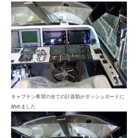
キャプテン希望の全ての計器類がダッシュボードに
納めました