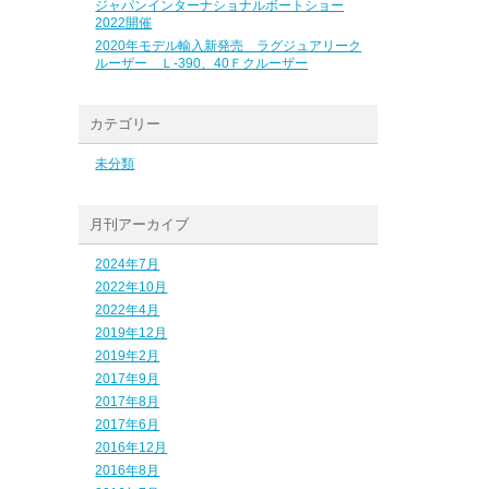
ジャパンインターナショナルボートショー
2022開催
2020年モデル輸入新発売 ラグジュアリーク
ルーザー Ｌ-390、40Ｆクルーザー
カテゴリー
未分類
月刊アーカイブ
2024年7月
2022年10月
2022年4月
2019年12月
2019年2月
2017年9月
2017年8月
2017年6月
2016年12月
2016年8月