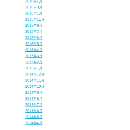
2016年7月
2016年3月
2016年1月
2015年11月
2015年9月
2015年7月
2015年6月
2015年5月
2015年4月
2015年3月
2015年2月
2015年1月
2014年12月
2014年11月
2014年10月
2014年9月
2014年8月
2014年7月
2014年6月
2014年5月
2014年4月