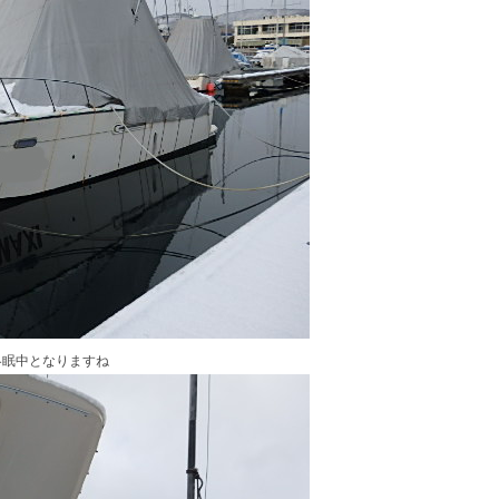
冬眠中となりますね