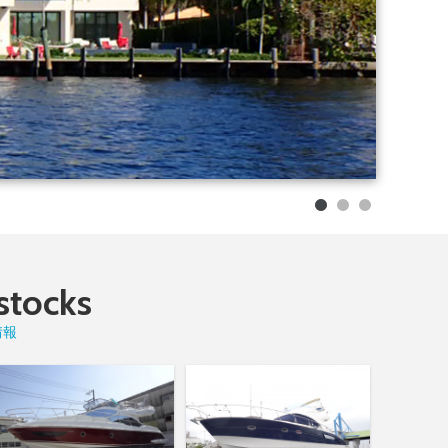
tocks
情報