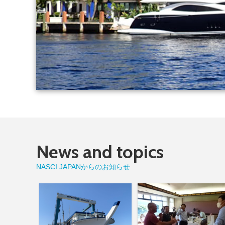
News and topics
NASCI JAPANからのお知らせ