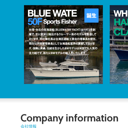
Company information
会社情報