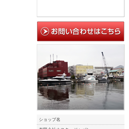
ショップ名