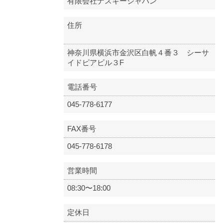
有限会社ナスキージャパン
住所
神奈川県横浜市金沢区白帆４番３ シーサ
イドピアビル３F
電話番号
045-778-6177
FAX番号
045-778-6178
営業時間
08:30〜18:00
定休日