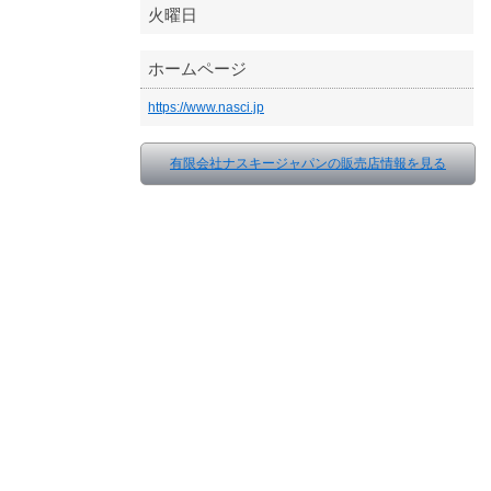
火曜日
ホームページ
https://www.nasci.jp
有限会社ナスキージャパンの販売店情報を見る