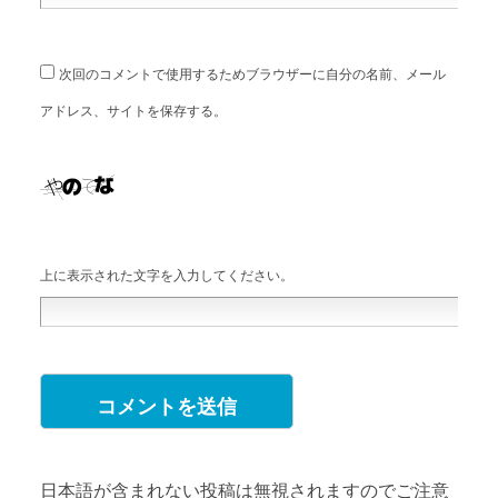
次回のコメントで使用するためブラウザーに自分の名前、メール
アドレス、サイトを保存する。
上に表示された文字を入力してください。
日本語が含まれない投稿は無視されますのでご注意