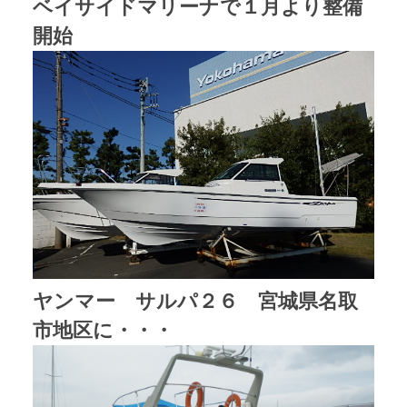
ベイサイドマリーナで１月より整備
開始
ヤンマー サルパ２６ 宮城県名取
市地区に・・・