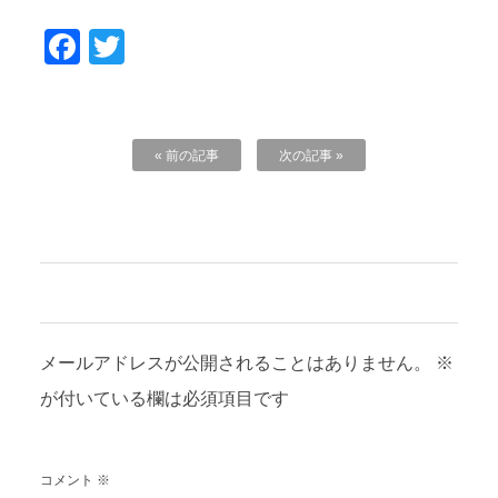
Facebook
Twitter
« 前の記事
次の記事 »
コメントを残す
メールアドレスが公開されることはありません。
※
が付いている欄は必須項目です
コメント
※