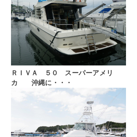
ＲＩＶＡ ５０ スーパーアメリ
カ 沖縄に・・・