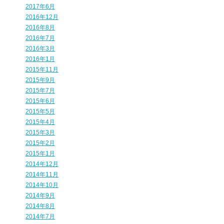
2017年6月
2016年12月
2016年8月
2016年7月
2016年3月
2016年1月
2015年11月
2015年9月
2015年7月
2015年6月
2015年5月
2015年4月
2015年3月
2015年2月
2015年1月
2014年12月
2014年11月
2014年10月
2014年9月
2014年8月
2014年7月