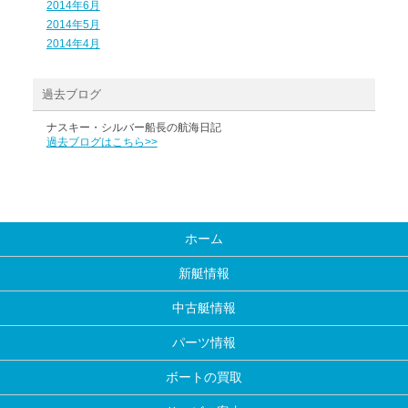
2014年6月
2014年5月
2014年4月
過去ブログ
ナスキー・シルバー船長の航海日記
過去ブログはこちら>>
ホーム
新艇情報
中古艇情報
パーツ情報
ボートの買取