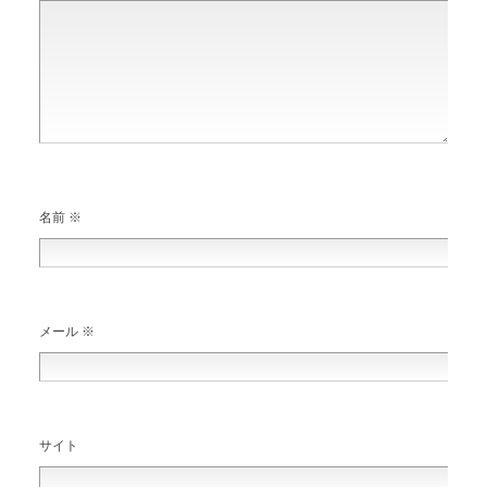
名前
※
メール
※
サイト