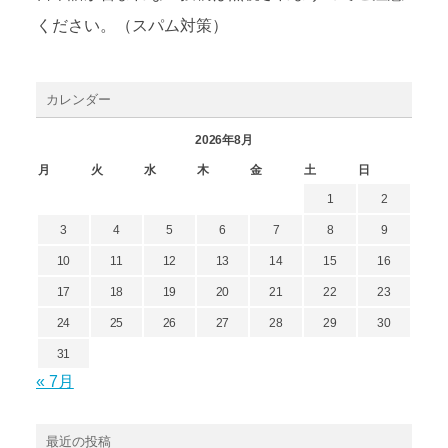
ください。（スパム対策）
カレンダー
2026年8月
月
火
水
木
金
土
日
1
2
3
4
5
6
7
8
9
10
11
12
13
14
15
16
17
18
19
20
21
22
23
24
25
26
27
28
29
30
31
« 7月
最近の投稿