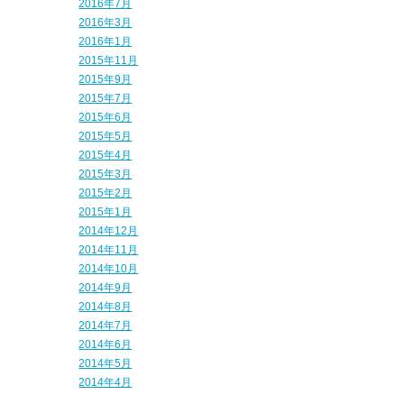
2016年7月
2016年3月
2016年1月
2015年11月
2015年9月
2015年7月
2015年6月
2015年5月
2015年4月
2015年3月
2015年2月
2015年1月
2014年12月
2014年11月
2014年10月
2014年9月
2014年8月
2014年7月
2014年6月
2014年5月
2014年4月