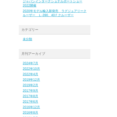
ジャパンインターナショナルボートショー
2022開催
2020年モデル輸入新発売 ラグジュアリーク
ルーザー Ｌ-390、40Ｆクルーザー
カテゴリー
未分類
月刊アーカイブ
2024年7月
2022年10月
2022年4月
2019年12月
2019年2月
2017年9月
2017年8月
2017年6月
2016年12月
2016年8月