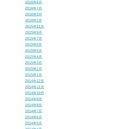
2016年8月
2016年7月
2016年3月
2016年1月
2015年11月
2015年9月
2015年7月
2015年6月
2015年5月
2015年4月
2015年3月
2015年2月
2015年1月
2014年12月
2014年11月
2014年10月
2014年9月
2014年8月
2014年7月
2014年6月
2014年5月