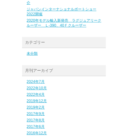
介
ジャパンインターナショナルボートショー
2022開催
2020年モデル輸入新発売 ラグジュアリーク
ルーザー Ｌ-390、40Ｆクルーザー
カテゴリー
未分類
月刊アーカイブ
2024年7月
2022年10月
2022年4月
2019年12月
2019年2月
2017年9月
2017年8月
2017年6月
2016年12月