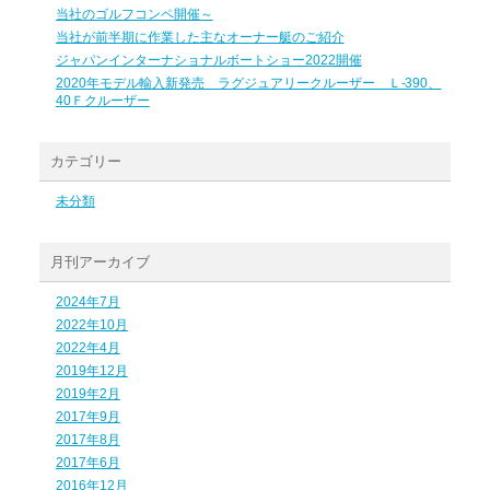
当社のゴルフコンペ開催～
当社が前半期に作業した主なオーナー艇のご紹介
ジャパンインターナショナルボートショー2022開催
2020年モデル輸入新発売 ラグジュアリークルーザー Ｌ-390、
40Ｆクルーザー
カテゴリー
未分類
月刊アーカイブ
2024年7月
2022年10月
2022年4月
2019年12月
2019年2月
2017年9月
2017年8月
2017年6月
2016年12月