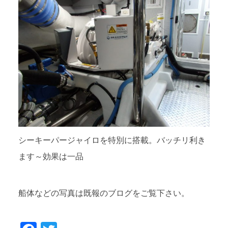
シーキーパージャイロを特別に搭載。バッチリ利き
ます～効果は一品
船体などの写真は既報のブログをご覧下さい。