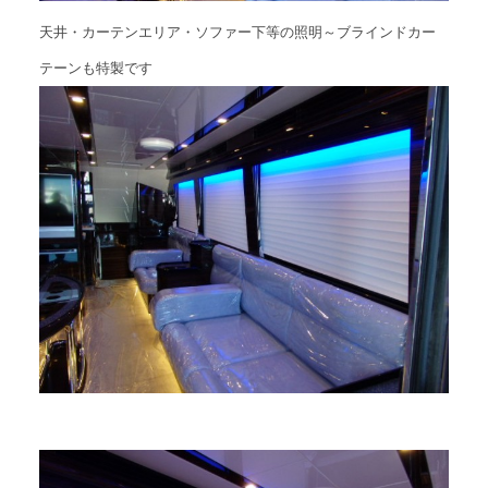
天井・カーテンエリア・ソファー下等の照明～ブラインドカー
テーンも特製です