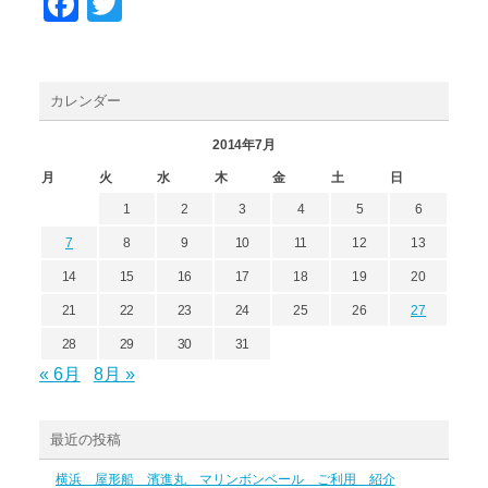
Facebook
Twitter
カレンダー
2014年7月
月
火
水
木
金
土
日
1
2
3
4
5
6
7
8
9
10
11
12
13
14
15
16
17
18
19
20
21
22
23
24
25
26
27
28
29
30
31
« 6月
8月 »
最近の投稿
横浜 屋形船 濱進丸 マリンボンベール ご利用 紹介