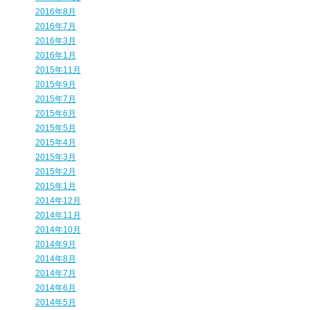
2016年8月
2016年7月
2016年3月
2016年1月
2015年11月
2015年9月
2015年7月
2015年6月
2015年5月
2015年4月
2015年3月
2015年2月
2015年1月
2014年12月
2014年11月
2014年10月
2014年9月
2014年8月
2014年7月
2014年6月
2014年5月