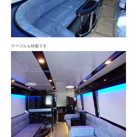
テーブルも特製です