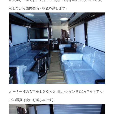
荷してから国内整備・検査を致します。
オーナー様の希望を１００％採用したメインサロン(ライトアッ
プの写真は次にお楽しみです)。