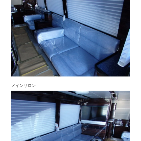
メインサロン