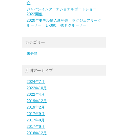
介
ジャパンインターナショナルボートショー
2022開催
2020年モデル輸入新発売 ラグジュアリーク
ルーザー Ｌ-390、40Ｆクルーザー
カテゴリー
未分類
月刊アーカイブ
2024年7月
2022年10月
2022年4月
2019年12月
2019年2月
2017年9月
2017年8月
2017年6月
2016年12月