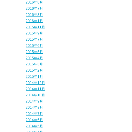
2016年8月
2016年7月
2016年3月
2016年1月
2015年11月
2015年9月
2015年7月
2015年6月
2015年5月
2015年4月
2015年3月
2015年2月
2015年1月
2014年12月
2014年11月
2014年10月
2014年9月
2014年8月
2014年7月
2014年6月
2014年5月