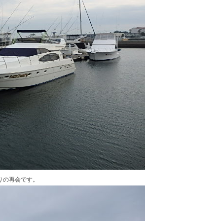
りの再会です。