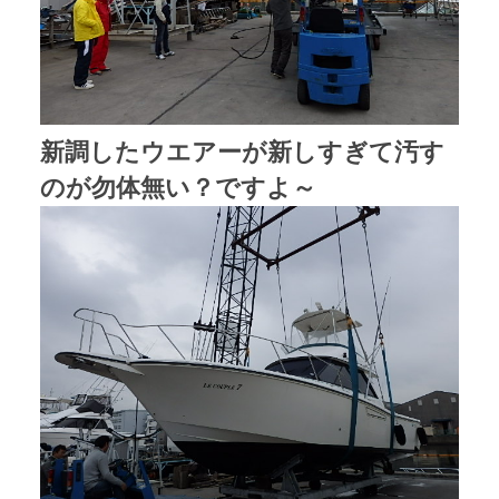
新調したウエアーが新しすぎて汚す
のが勿体無い？ですよ～