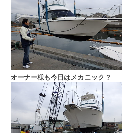
オーナー様も今日はメカニック？