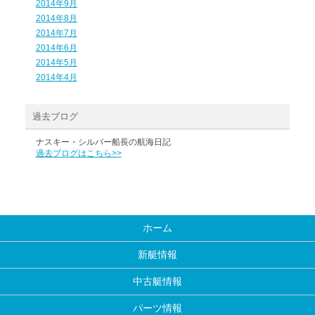
2014年9月
2014年8月
2014年7月
2014年6月
2014年5月
2014年4月
過去ブログ
ナスキー・シルバー船長の航海日記
過去ブログはこちら>>
ホーム
新艇情報
中古艇情報
パーツ情報