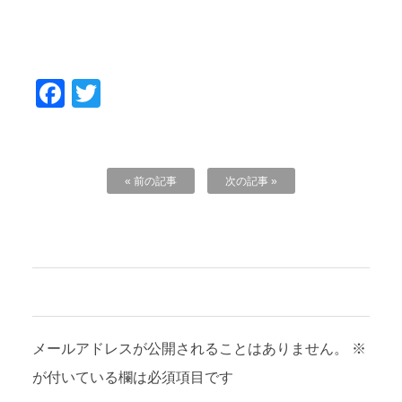
Facebook
Twitter
« 前の記事
次の記事 »
コメントを残す
メールアドレスが公開されることはありません。
※
が付いている欄は必須項目です