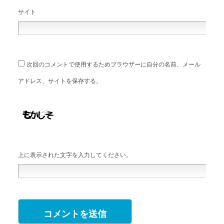
サイト
次回のコメントで使用するためブラウザーに自分の名前、メール
アドレス、サイトを保存する。
上に表示された文字を入力してください。