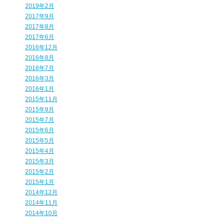
2019年2月
2017年9月
2017年8月
2017年6月
2016年12月
2016年8月
2016年7月
2016年3月
2016年1月
2015年11月
2015年9月
2015年7月
2015年6月
2015年5月
2015年4月
2015年3月
2015年2月
2015年1月
2014年12月
2014年11月
2014年10月