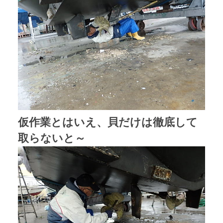
仮作業とはいえ、貝だけは徹底して
取らないと～