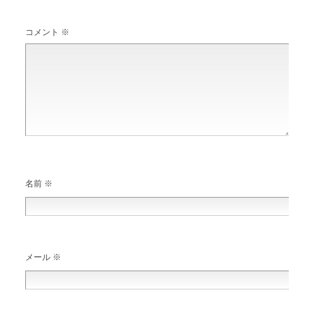
コメント
※
名前
※
メール
※