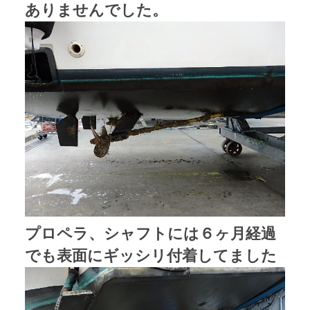
ありませんでした。
プロペラ、シャフトには６ヶ月経過
でも表面にギッシリ付着してました