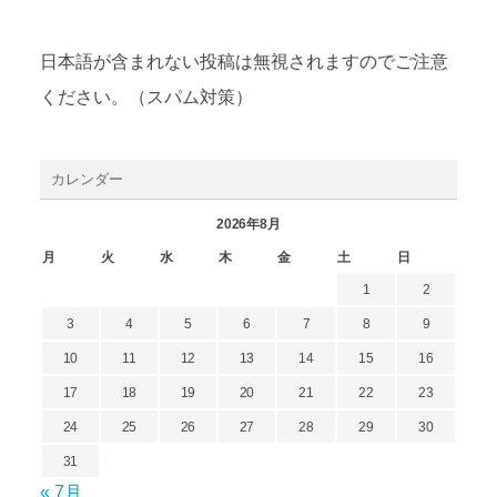
日本語が含まれない投稿は無視されますのでご注意
ください。（スパム対策）
カレンダー
2026年8月
月
火
水
木
金
土
日
1
2
3
4
5
6
7
8
9
10
11
12
13
14
15
16
17
18
19
20
21
22
23
24
25
26
27
28
29
30
31
« 7月