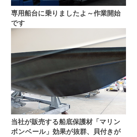
専用船台に乗りましたよ～作業開始
です
当社が販売する船底保護材「マリン
ボンベール」効果が抜群、貝付きが