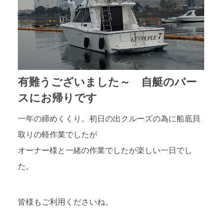
有難うございました～ 自艇のバー
スにお帰りです
一年の締めくくり。初日の出クルーズの為に船底貝
取りの軽作業でしたが
オーナー様と一緒の作業でしたが楽しい一日でし
た。
皆様もご利用くださいね。