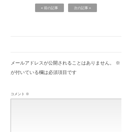
« 前の記事
次の記事 »
コメントを残す
メールアドレスが公開されることはありません。
※
が付いている欄は必須項目です
コメント
※