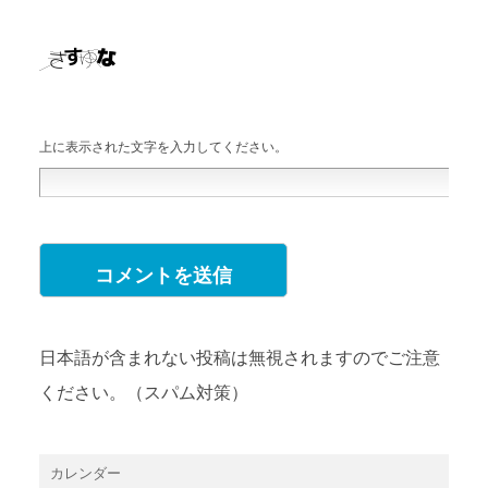
上に表示された文字を入力してください。
日本語が含まれない投稿は無視されますのでご注意
ください。（スパム対策）
カレンダー