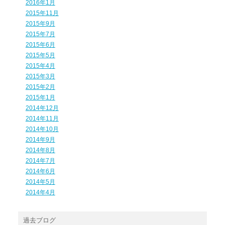
2016年1月
2015年11月
2015年9月
2015年7月
2015年6月
2015年5月
2015年4月
2015年3月
2015年2月
2015年1月
2014年12月
2014年11月
2014年10月
2014年9月
2014年8月
2014年7月
2014年6月
2014年5月
2014年4月
過去ブログ