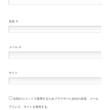
名前
※
メール
※
サイト
次回のコメントで使用するためブラウザーに自分の名前、メール
アドレス、サイトを保存する。