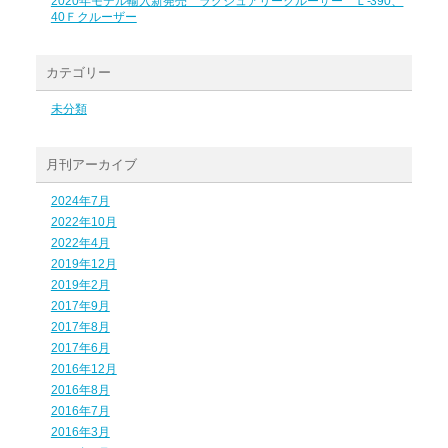
2020年モデル輸入新発売 ラグジュアリークルーザー Ｌ-390、
40Ｆクルーザー
カテゴリー
未分類
月刊アーカイブ
2024年7月
2022年10月
2022年4月
2019年12月
2019年2月
2017年9月
2017年8月
2017年6月
2016年12月
2016年8月
2016年7月
2016年3月