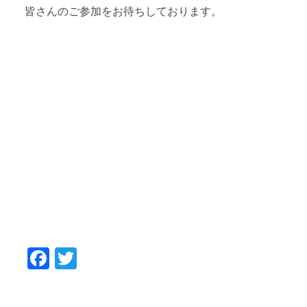
皆さんのご参加をお待ちしております。
Facebook
Twitter