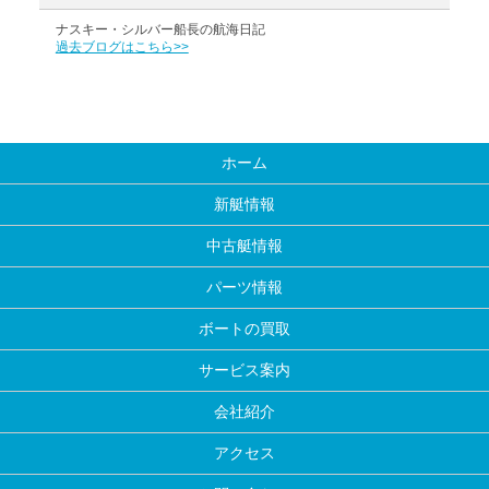
ナスキー・シルバー船長の航海日記
過去ブログはこちら>>
ホーム
新艇情報
中古艇情報
パーツ情報
ボートの買取
サービス案内
会社紹介
アクセス