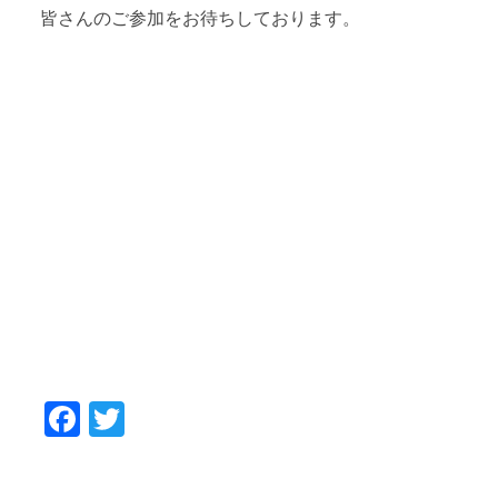
皆さんのご参加をお待ちしております。
Facebook
Twitter