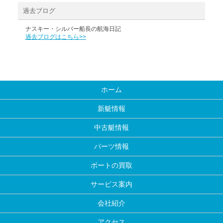
過去ブログ
ナスキー・シルバー船長の航海日記
過去ブログはこちら>>
ホーム
新艇情報
中古艇情報
パーツ情報
ボートの買取
サービス案内
会社紹介
アクセス