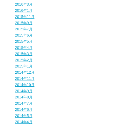
2016年3月
2016年1月
2015年11月
2015年9月
2015年7月
2015年6月
2015年5月
2015年4月
2015年3月
2015年2月
2015年1月
2014年12月
2014年11月
2014年10月
2014年9月
2014年8月
2014年7月
2014年6月
2014年5月
2014年4月