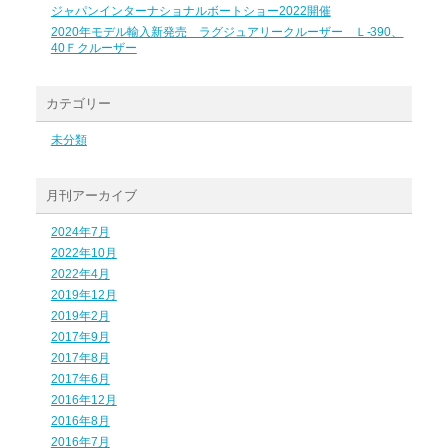
ジャパンインターナショナルボートショー2022開催
2020年モデル輸入新発売 ラグジュアリークルーザー Ｌ-390、
40Ｆクルーザー
カテゴリー
未分類
月刊アーカイブ
2024年7月
2022年10月
2022年4月
2019年12月
2019年2月
2017年9月
2017年8月
2017年6月
2016年12月
2016年8月
2016年7月