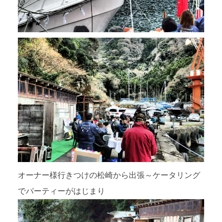
オーナー様行きつけの松崎から出張～ケータリング
でパーティーがはじまり