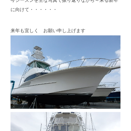
今シーズンを主な写真で振り返りながら～来る新年
に向けて・・・・・・
来年も宜しく お願い申し上げます