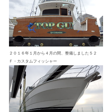
２０１６年１月から４月の間、整備しました５２
Ｆ・カスタムフィッシャー