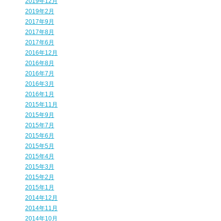
2019年12月
2019年2月
2017年9月
2017年8月
2017年6月
2016年12月
2016年8月
2016年7月
2016年3月
2016年1月
2015年11月
2015年9月
2015年7月
2015年6月
2015年5月
2015年4月
2015年3月
2015年2月
2015年1月
2014年12月
2014年11月
2014年10月