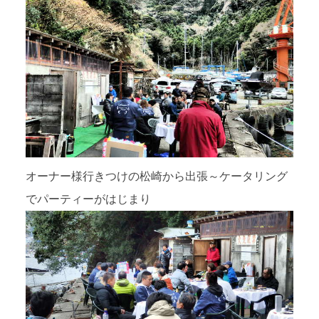
オーナー様行きつけの松崎から出張～ケータリング
でパーティーがはじまり