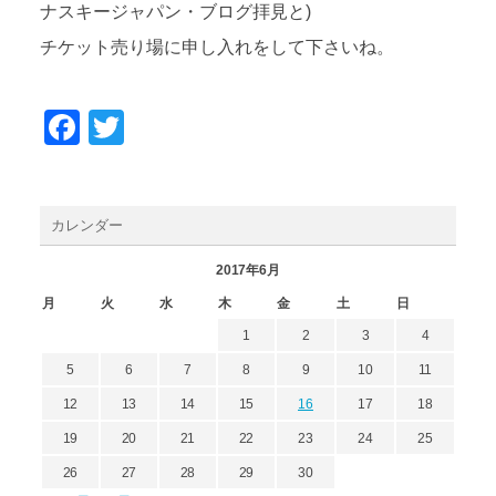
ナスキージャパン・ブログ拝見と)
チケット売り場に申し入れをして下さいね。
Facebook
Twitter
カレンダー
2017年6月
月
火
水
木
金
土
日
1
2
3
4
5
6
7
8
9
10
11
12
13
14
15
16
17
18
19
20
21
22
23
24
25
26
27
28
29
30