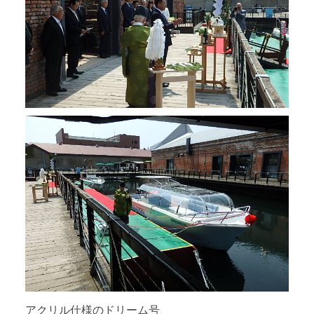
アクリル仕様のドリーム号