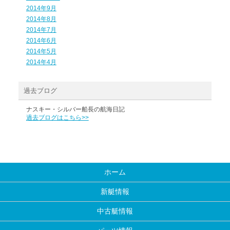
2014年9月
2014年8月
2014年7月
2014年6月
2014年5月
2014年4月
過去ブログ
ナスキー・シルバー船長の航海日記
過去ブログはこちら>>
ホーム
新艇情報
中古艇情報