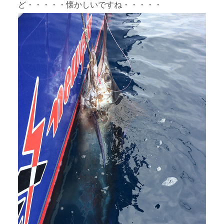
ど・・・・・懐かしいですね・・・・・