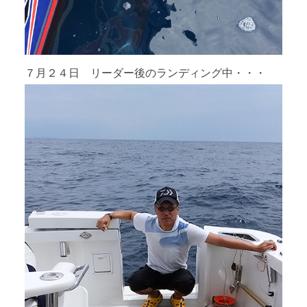
７月２４日 リーダー後のランディング中・・・