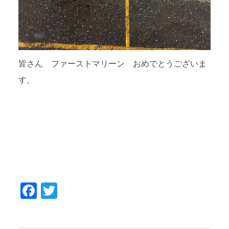
皆さん ファーストマリーン おめでとうございま
す。
Facebook
Twitter