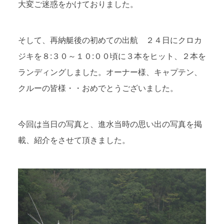
大変ご迷惑をかけておりました。
そして、再納艇後の初めての出航 ２４日にクロカ
ジキを８:３０～１０:００頃に３本をヒット、２本を
ランディングしました。オーナー様、キャプテン、
クルーの皆様・・おめでとうございました。
今回は当日の写真と、進水当時の思い出の写真を掲
載、紹介をさせて頂きました。