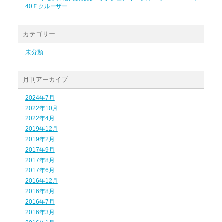
40Ｆクルーザー
カテゴリー
未分類
月刊アーカイブ
2024年7月
2022年10月
2022年4月
2019年12月
2019年2月
2017年9月
2017年8月
2017年6月
2016年12月
2016年8月
2016年7月
2016年3月