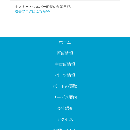
ナスキー・シルバー船長の航海日記
過去ブログはこちら>>
ホーム
新艇情報
中古艇情報
パーツ情報
ボートの買取
サービス案内
会社紹介
アクセス