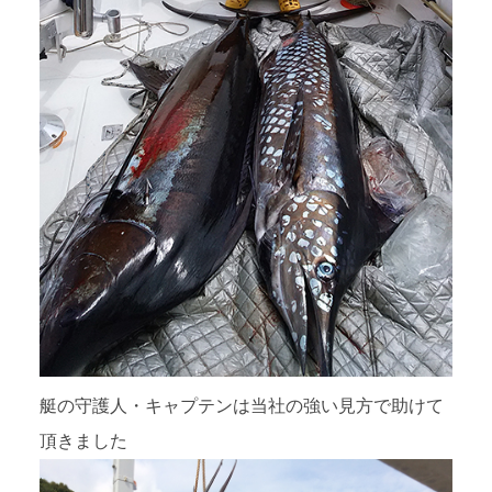
艇の守護人・キャプテンは当社の強い見方で助けて
頂きました