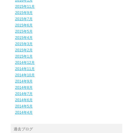
2016年1月
2015年11月
2015年9月
2015年7月
2015年6月
2015年5月
2015年4月
2015年3月
2015年2月
2015年1月
2014年12月
2014年11月
2014年10月
2014年9月
2014年8月
2014年7月
2014年6月
2014年5月
2014年4月
過去ブログ