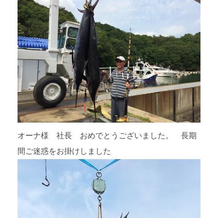
オーナ様 社長 おめでとうございました。 長期
間ご迷惑をお掛けしました