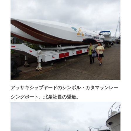
アラサキシップヤードのシンボル・カタマランレー
シングボート。北条社長の愛艇。