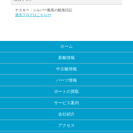
ナスキー・シルバー船長の航海日記
過去ブログはこちら>>
ホーム
新艇情報
中古艇情報
パーツ情報
ボートの買取
サービス案内
会社紹介
アクセス