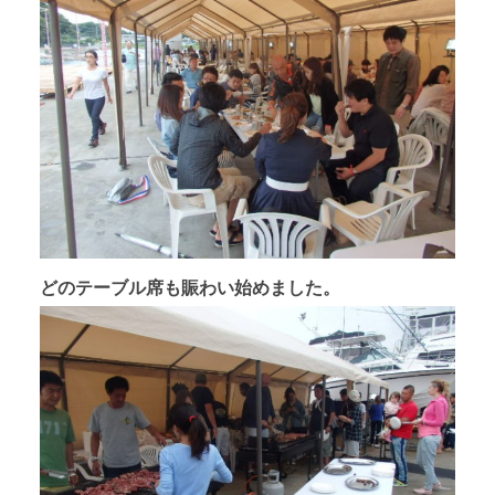
どのテーブル席も賑わい始めました。