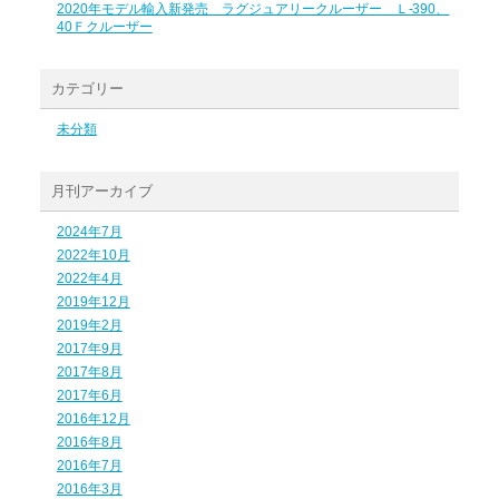
2020年モデル輸入新発売 ラグジュアリークルーザー Ｌ-390、
40Ｆクルーザー
カテゴリー
未分類
月刊アーカイブ
2024年7月
2022年10月
2022年4月
2019年12月
2019年2月
2017年9月
2017年8月
2017年6月
2016年12月
2016年8月
2016年7月
2016年3月