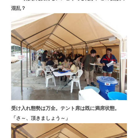
混乱？
受け入れ態勢は万全。テント席は既に満席状態。
「さ～、頂きましょう～」