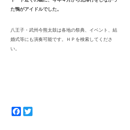
た鴨がアイドルでした。
八王子・武州今熊太鼓は各地の祭典、イベント、結
婚式等にも演奏可能です。ＨＰを検索してくださ
い。
Facebook
Twitter