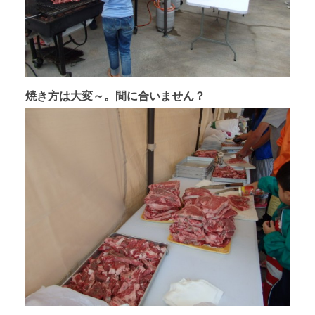
焼き方は大変～。間に合いません？