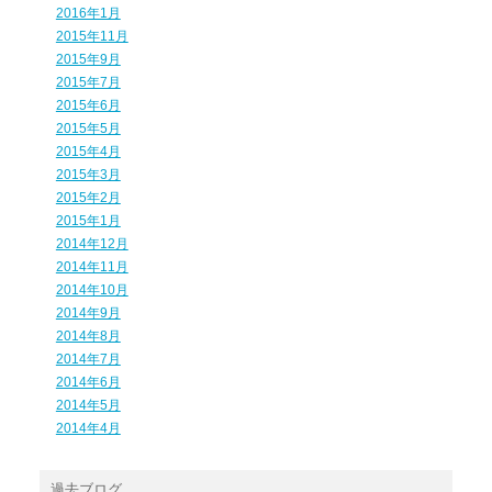
2016年1月
2015年11月
2015年9月
2015年7月
2015年6月
2015年5月
2015年4月
2015年3月
2015年2月
2015年1月
2014年12月
2014年11月
2014年10月
2014年9月
2014年8月
2014年7月
2014年6月
2014年5月
2014年4月
過去ブログ