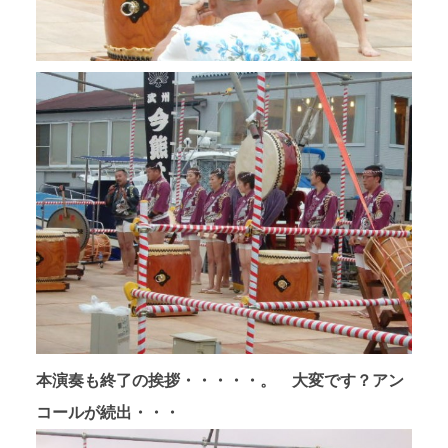
本演奏も終了の挨拶・・・・・。 大変です？アン
コールが続出・・・