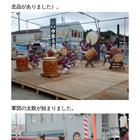
念品がありました）。
軍団の太鼓が始まりました。