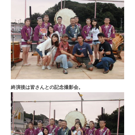
終演後は皆さんとの記念撮影会。