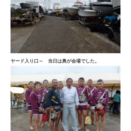
ヤード入り口～ 当日は奥が会場でした。