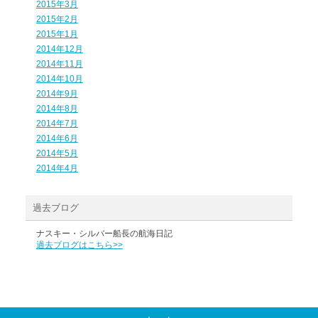
2015年3月
2015年2月
2015年1月
2014年12月
2014年11月
2014年10月
2014年9月
2014年8月
2014年7月
2014年6月
2014年5月
2014年4月
過去ブログ
ナスキー・シルバー船長の航海日記
過去ブログはこちら>>