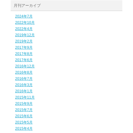
月刊アーカイブ
2024年7月
2022年10月
2022年4月
2019年12月
2019年2月
2017年9月
2017年8月
2017年6月
2016年12月
2016年8月
2016年7月
2016年3月
2016年1月
2015年11月
2015年9月
2015年7月
2015年6月
2015年5月
2015年4月