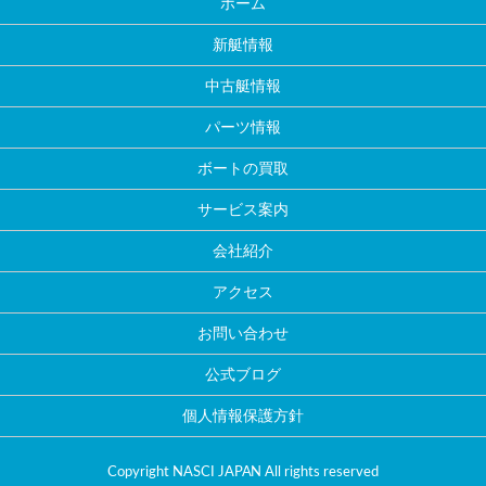
ホーム
新艇情報
中古艇情報
パーツ情報
ボートの買取
サービス案内
会社紹介
アクセス
お問い合わせ
公式ブログ
個人情報保護方針
Copyright NASCI JAPAN All rights reserved