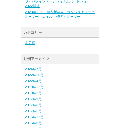
ジャパンインターナショナルボートショー
2022開催
2020年モデル輸入新発売 ラグジュアリーク
ルーザー Ｌ-390、40Ｆクルーザー
カテゴリー
未分類
月刊アーカイブ
2024年7月
2022年10月
2022年4月
2019年12月
2019年2月
2017年9月
2017年8月
2017年6月
2016年12月
2016年8月