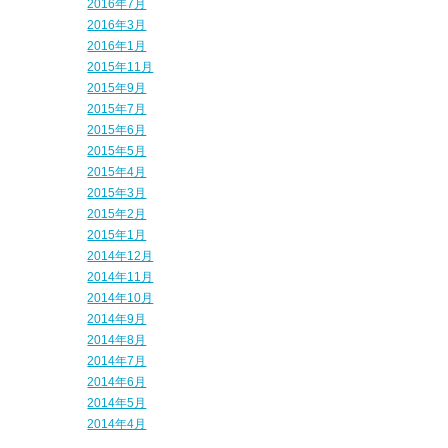
2016年7月
2016年3月
2016年1月
2015年11月
2015年9月
2015年7月
2015年6月
2015年5月
2015年4月
2015年3月
2015年2月
2015年1月
2014年12月
2014年11月
2014年10月
2014年9月
2014年8月
2014年7月
2014年6月
2014年5月
2014年4月