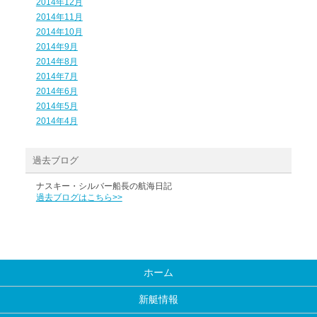
2014年12月
2014年11月
2014年10月
2014年9月
2014年8月
2014年7月
2014年6月
2014年5月
2014年4月
過去ブログ
ナスキー・シルバー船長の航海日記
過去ブログはこちら>>
ホーム
新艇情報