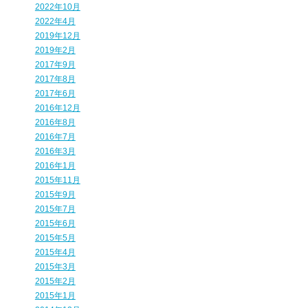
2022年10月
2022年4月
2019年12月
2019年2月
2017年9月
2017年8月
2017年6月
2016年12月
2016年8月
2016年7月
2016年3月
2016年1月
2015年11月
2015年9月
2015年7月
2015年6月
2015年5月
2015年4月
2015年3月
2015年2月
2015年1月