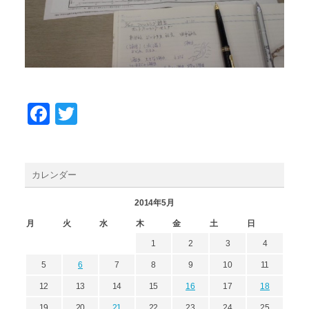
Facebook
Twitter
カレンダー
2014年5月
月
火
水
木
金
土
日
1
2
3
4
5
6
7
8
9
10
11
12
13
14
15
16
17
18
19
20
21
22
23
24
25