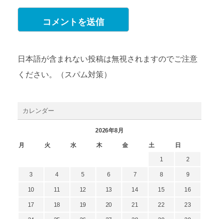
日本語が含まれない投稿は無視されますのでご注意
ください。（スパム対策）
カレンダー
2026年8月
月
火
水
木
金
土
日
1
2
3
4
5
6
7
8
9
10
11
12
13
14
15
16
17
18
19
20
21
22
23