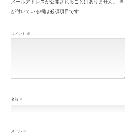
メールアドレスが公開されることはありません。
※
が付いている欄は必須項目です
コメント
※
名前
※
メール
※