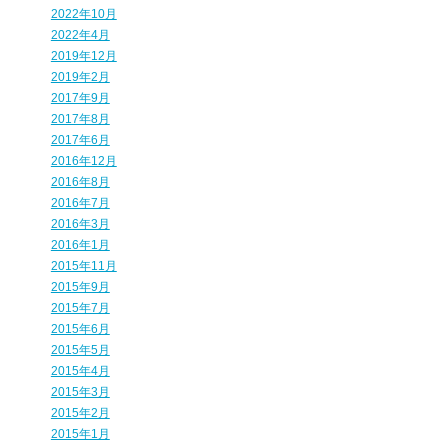
2022年10月
2022年4月
2019年12月
2019年2月
2017年9月
2017年8月
2017年6月
2016年12月
2016年8月
2016年7月
2016年3月
2016年1月
2015年11月
2015年9月
2015年7月
2015年6月
2015年5月
2015年4月
2015年3月
2015年2月
2015年1月