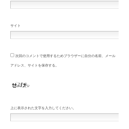
サイト
次回のコメントで使用するためブラウザーに自分の名前、メール
アドレス、サイトを保存する。
上に表示された文字を入力してください。