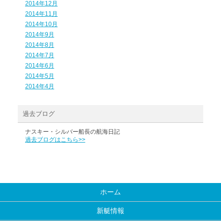
2014年12月
2014年11月
2014年10月
2014年9月
2014年8月
2014年7月
2014年6月
2014年5月
2014年4月
過去ブログ
ナスキー・シルバー船長の航海日記
過去ブログはこちら>>
ホーム
新艇情報