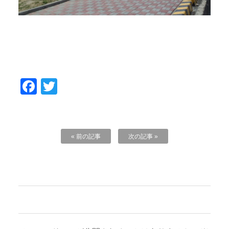
Facebook
Twitter
« 前の記事
次の記事 »
コメントを残す