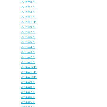
2016年8月
2016年7月
2016年3月
2016年1月
2015年11月
2015年9月
2015年7月
2015年6月
2015年5月
2015年4月
2015年3月
2015年2月
2015年1月
2014年12月
2014年11月
2014年10月
2014年9月
2014年8月
2014年7月
2014年6月
2014年5月