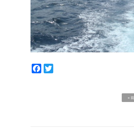
Facebook
Twitter
« 
コメントを残す