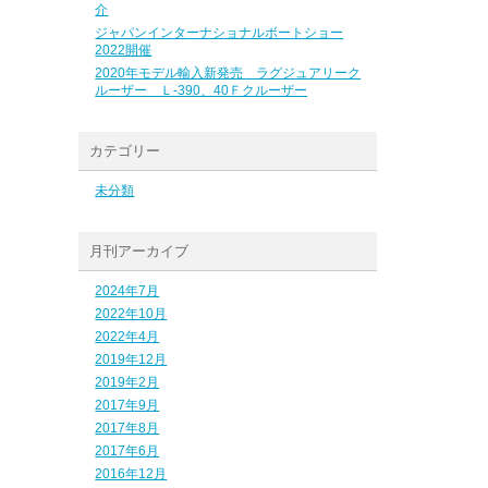
介
ジャパンインターナショナルボートショー
2022開催
2020年モデル輸入新発売 ラグジュアリーク
ルーザー Ｌ-390、40Ｆクルーザー
カテゴリー
未分類
月刊アーカイブ
2024年7月
2022年10月
2022年4月
2019年12月
2019年2月
2017年9月
2017年8月
2017年6月
2016年12月