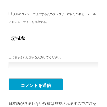
次回のコメントで使用するためブラウザーに自分の名前、メール
アドレス、サイトを保存する。
上に表示された文字を入力してください。
日本語が含まれない投稿は無視されますのでご注意