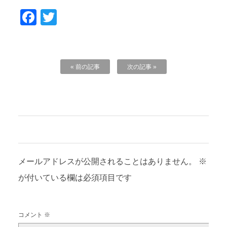
Facebook
Twitter
« 前の記事
次の記事 »
コメントを残す
メールアドレスが公開されることはありません。
※
が付いている欄は必須項目です
コメント
※