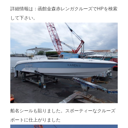
詳細情報は：函館金森赤レンガクルーズでHPを検索
して下さい。
船名シールも貼りました。スポーティーなクルーズ
ボートに仕上がりました