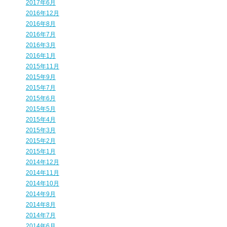
2017年6月
2016年12月
2016年8月
2016年7月
2016年3月
2016年1月
2015年11月
2015年9月
2015年7月
2015年6月
2015年5月
2015年4月
2015年3月
2015年2月
2015年1月
2014年12月
2014年11月
2014年10月
2014年9月
2014年8月
2014年7月
2014年6月