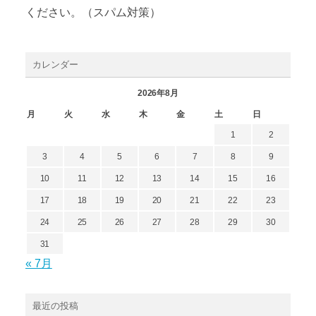
ください。（スパム対策）
カレンダー
2026年8月
月
火
水
木
金
土
日
1
2
3
4
5
6
7
8
9
10
11
12
13
14
15
16
17
18
19
20
21
22
23
24
25
26
27
28
29
30
31
« 7月
最近の投稿