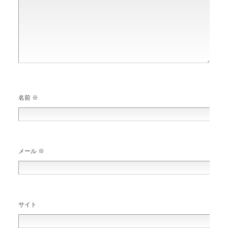
名前
※
メール
※
サイト