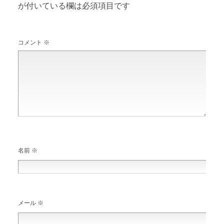
が付いている欄は必須項目です
コメント
※
名前
※
メール
※