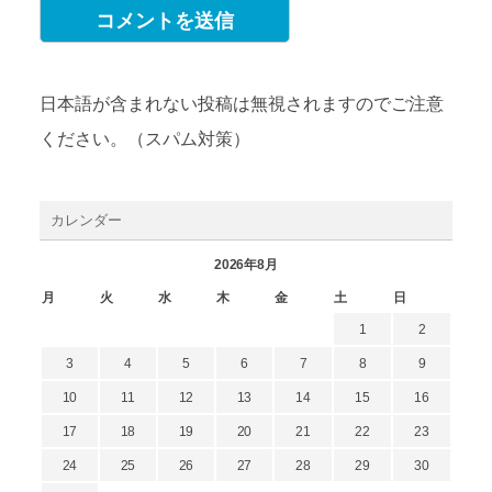
日本語が含まれない投稿は無視されますのでご注意
ください。（スパム対策）
カレンダー
2026年8月
月
火
水
木
金
土
日
1
2
3
4
5
6
7
8
9
10
11
12
13
14
15
16
17
18
19
20
21
22
23
24
25
26
27
28
29
30