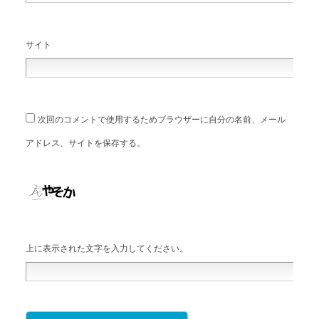
サイト
次回のコメントで使用するためブラウザーに自分の名前、メール
アドレス、サイトを保存する。
上に表示された文字を入力してください。