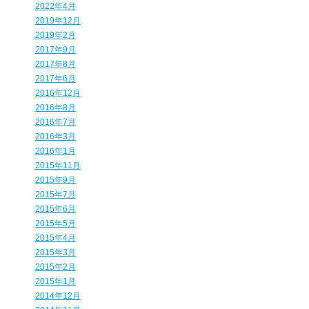
2022年4月
2019年12月
2019年2月
2017年9月
2017年8月
2017年6月
2016年12月
2016年8月
2016年7月
2016年3月
2016年1月
2015年11月
2015年9月
2015年7月
2015年6月
2015年5月
2015年4月
2015年3月
2015年2月
2015年1月
2014年12月