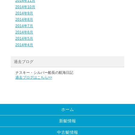
2014年11月
2014年10月
2014年9月
2014年8月
2014年7月
2014年6月
2014年5月
2014年4月
過去ブログ
ナスキー・シルバー船長の航海日記
過去ブログはこちら>>
ホーム
新艇情報
中古艇情報