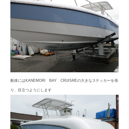
船体にはKANEMORI BAY CRUISREの大きなステッカーを張
り、目立つようにします