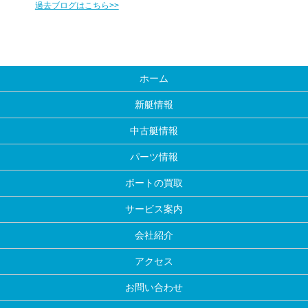
過去ブログはこちら>>
ホーム
新艇情報
中古艇情報
パーツ情報
ボートの買取
サービス案内
会社紹介
アクセス
お問い合わせ