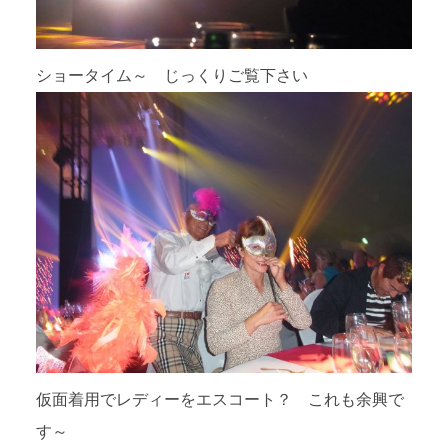
ショータイム～ じっくりご覧下さい
仮面着用でレディーをエスコート？ これも余興で
す～