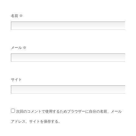
名前
※
メール
※
サイト
次回のコメントで使用するためブラウザーに自分の名前、メール
アドレス、サイトを保存する。