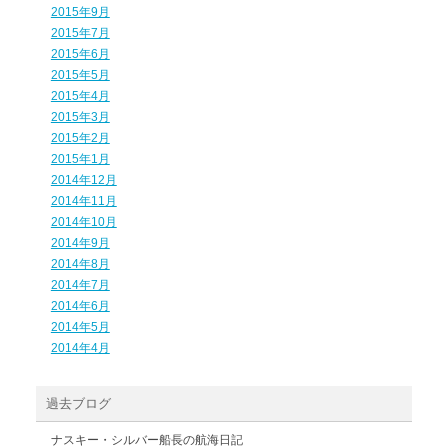
2015年9月
2015年7月
2015年6月
2015年5月
2015年4月
2015年3月
2015年2月
2015年1月
2014年12月
2014年11月
2014年10月
2014年9月
2014年8月
2014年7月
2014年6月
2014年5月
2014年4月
過去ブログ
ナスキー・シルバー船長の航海日記