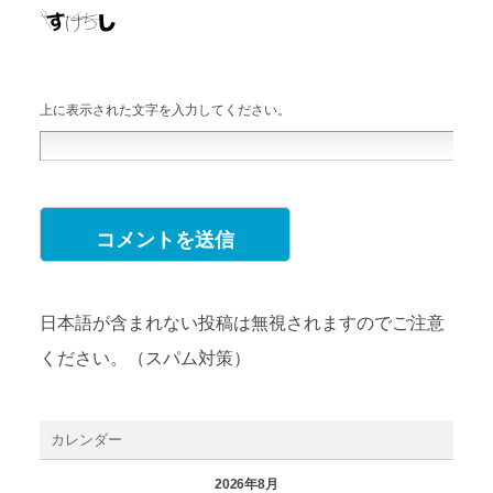
上に表示された文字を入力してください。
日本語が含まれない投稿は無視されますのでご注意
ください。（スパム対策）
カレンダー
2026年8月