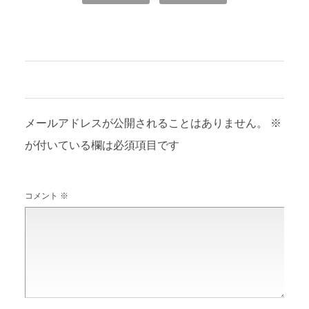
コメントを残す
メールアドレスが公開されることはありません。
※
が付いている欄は必須項目です
コメント
※