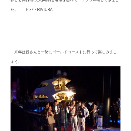
た。 ビバ・RIVIERA
来年は皆さんと一緒にゴールドコーストに行って楽しみまし
ょう。