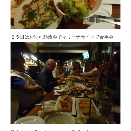
２５日はお別れ懇親会でマリーナサイドで食事会