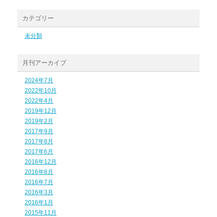
カテゴリー
未分類
月刊アーカイブ
2024年7月
2022年10月
2022年4月
2019年12月
2019年2月
2017年9月
2017年8月
2017年6月
2016年12月
2016年8月
2016年7月
2016年3月
2016年1月
2015年11月