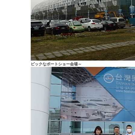
ビックなボートショー会場～