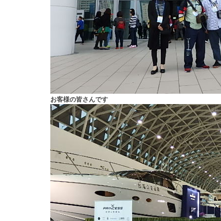
お客様の皆さんです