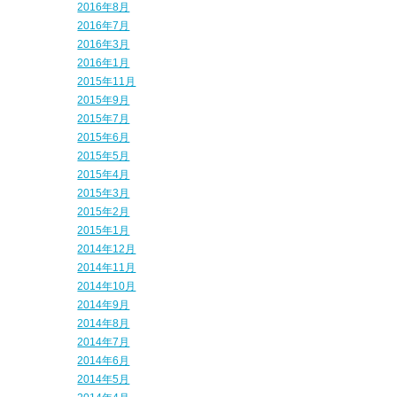
2016年8月
2016年7月
2016年3月
2016年1月
2015年11月
2015年9月
2015年7月
2015年6月
2015年5月
2015年4月
2015年3月
2015年2月
2015年1月
2014年12月
2014年11月
2014年10月
2014年9月
2014年8月
2014年7月
2014年6月
2014年5月