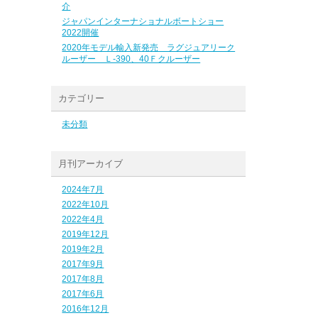
介
ジャパンインターナショナルボートショー
2022開催
2020年モデル輸入新発売 ラグジュアリーク
ルーザー Ｌ-390、40Ｆクルーザー
カテゴリー
未分類
月刊アーカイブ
2024年7月
2022年10月
2022年4月
2019年12月
2019年2月
2017年9月
2017年8月
2017年6月
2016年12月