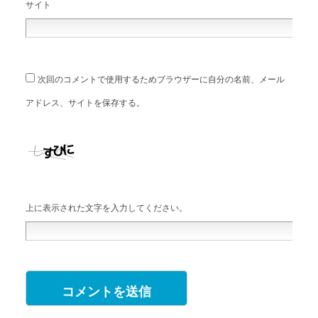
サイト
次回のコメントで使用するためブラウザーに自分の名前、メール
アドレス、サイトを保存する。
上に表示された文字を入力してください。