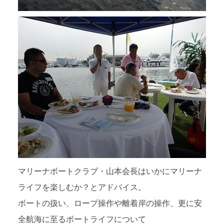
マリーナボートクラブ・山本会長はいかにマリーナ
ライフを楽しむか？とアドバイス。
ボートの扱い、ロープ操作や離着岸の操作、更に安
全航海に至るボートライフについて