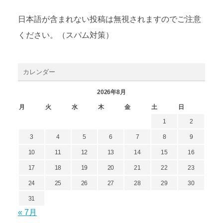
日本語が含まれない投稿は無視されますのでご注意
ください。（スパム対策）
カレンダー
2026年8月
月
火
水
木
金
土
日
1
2
3
4
5
6
7
8
9
10
11
12
13
14
15
16
17
18
19
20
21
22
23
24
25
26
27
28
29
30
31
« 7月