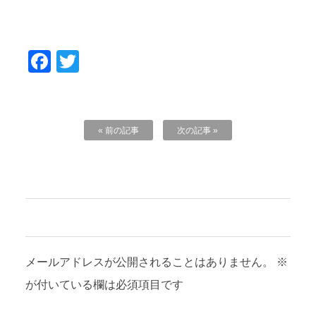
Facebook
Twitter
« 前の記事
次の記事 »
コメントを残す
メールアドレスが公開されることはありません。
※
が付いている欄は必須項目です