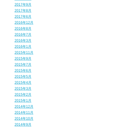
2017年9月
2017年8月
2017年6月
2016年12月
2016年8月
2016年7月
2016年3月
2016年1月
2015年11月
2015年9月
2015年7月
2015年6月
2015年5月
2015年4月
2015年3月
2015年2月
2015年1月
2014年12月
2014年11月
2014年10月
2014年9月