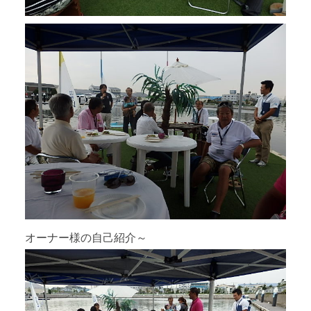
オーナー様の自己紹介～