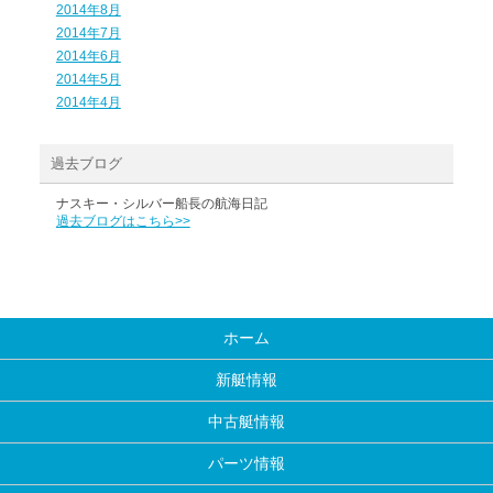
2014年8月
2014年7月
2014年6月
2014年5月
2014年4月
過去ブログ
ナスキー・シルバー船長の航海日記
過去ブログはこちら>>
ホーム
新艇情報
中古艇情報
パーツ情報