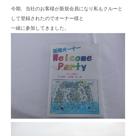
今期、当社のお客様が新規会員になり私もクルーと
して登録されたのでオーナー様と
一緒に参加してきました。