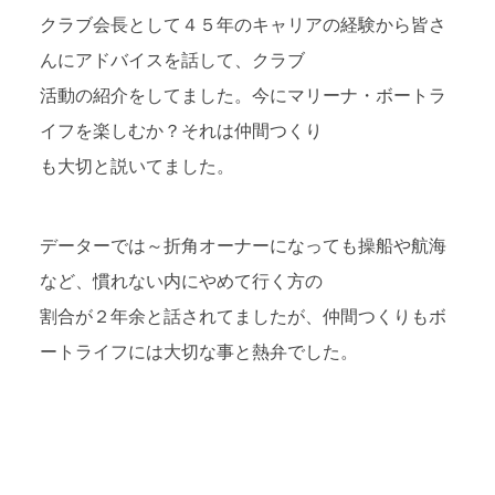
クラブ会長として４５年のキャリアの経験から皆さ
んにアドバイスを話して、クラブ
活動の紹介をしてました。今にマリーナ・ボートラ
イフを楽しむか？それは仲間つくり
も大切と説いてました。
データーでは～折角オーナーになっても操船や航海
など、慣れない内にやめて行く方の
割合が２年余と話されてましたが、仲間つくりもボ
ートライフには大切な事と熱弁でした。