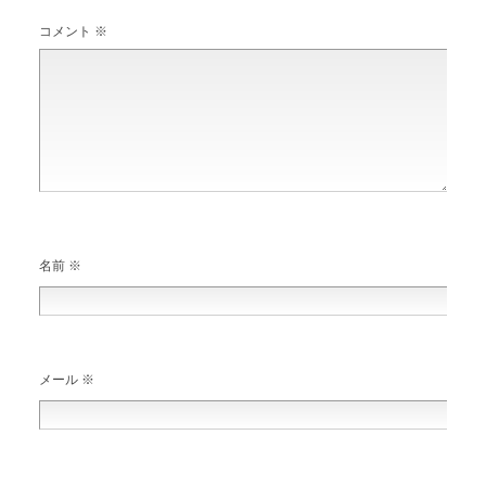
コメント
※
名前
※
メール
※