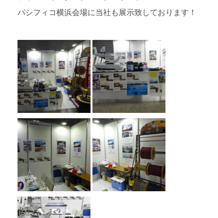
パシフィコ横浜会場に当社も展示致しております！