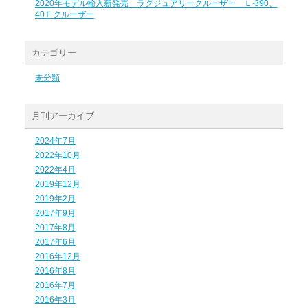
2020年モデル輸入新発売 ラグジュアリークルーザー Ｌ-390、
40Ｆクルーザー
カテゴリー
未分類
月刊アーカイブ
2024年7月
2022年10月
2022年4月
2019年12月
2019年2月
2017年9月
2017年8月
2017年6月
2016年12月
2016年8月
2016年7月
2016年3月