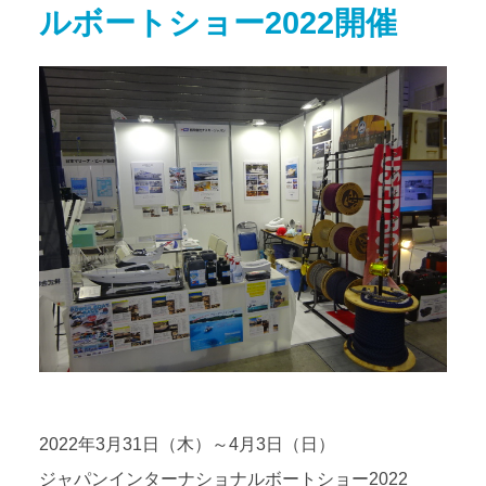
ルボートショー2022開催
アクセス
Access map
お問い合わせ
Contact us
公式ブログ
Official Blog
2022年3月31日（木）～4月3日（日）
ジャパンインターナショナルボートショー2022