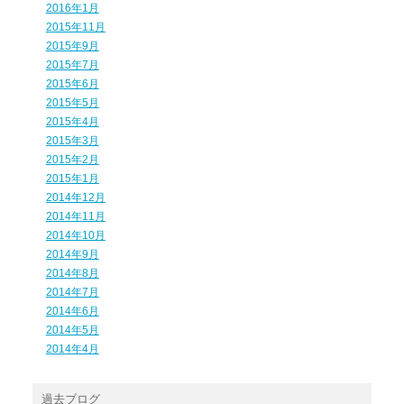
2016年1月
2015年11月
2015年9月
2015年7月
2015年6月
2015年5月
2015年4月
2015年3月
2015年2月
2015年1月
2014年12月
2014年11月
2014年10月
2014年9月
2014年8月
2014年7月
2014年6月
2014年5月
2014年4月
過去ブログ