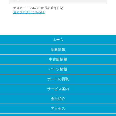
ナスキー・シルバー船長の航海日記
過去ブログはこちら>>
ホーム
新艇情報
中古艇情報
パーツ情報
ボートの買取
サービス案内
会社紹介
アクセス