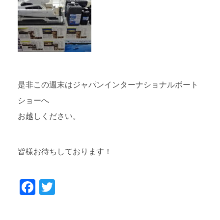
是非この週末はジャパンインターナショナルボート
ショーへ
お越しください。
皆様お待ちしております！
Facebook
Twitter