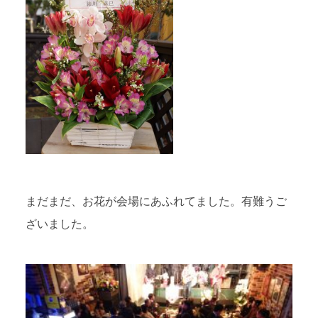
まだまだ、お花が会場にあふれてました。有難うご
ざいました。