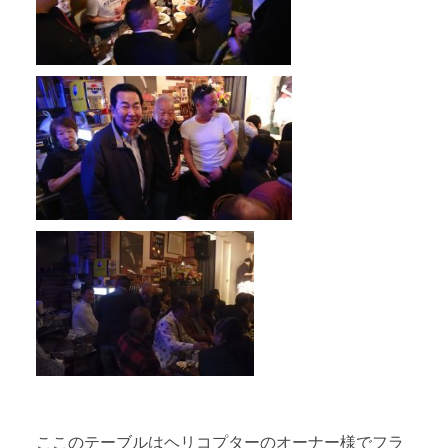
ここのテーブルはヘリコプターのオーナー様でフラ