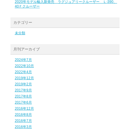
2020年モデル輸入新発売 ラグジュアリークルーザー Ｌ-390、
40Ｆクルーザー
カテゴリー
未分類
月刊アーカイブ
2024年7月
2022年10月
2022年4月
2019年12月
2019年2月
2017年9月
2017年8月
2017年6月
2016年12月
2016年8月
2016年7月
2016年3月