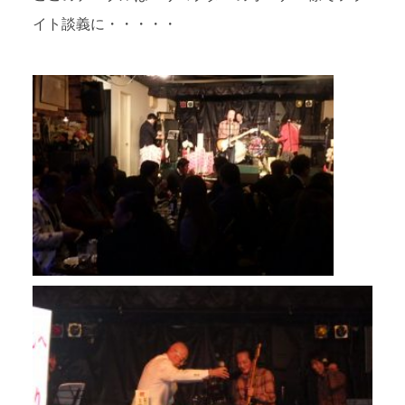
イト談義に・・・・・