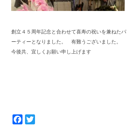
創立４５周年記念と合わせて喜寿の祝いを兼ねたパ
ーティーとなりました。 有難うございました。
今後共、宜しくお願い申し上げます
Facebook
Twitter