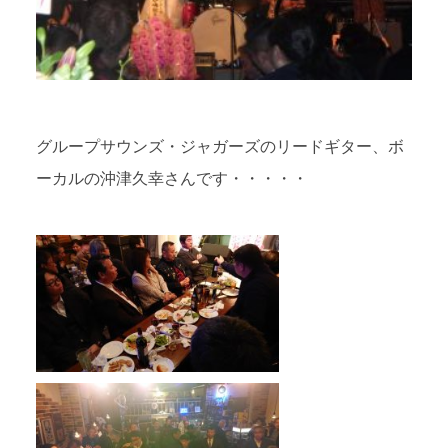
グループサウンズ・ジャガーズのリードギター、ボ
ーカルの沖津久幸さんです・・・・・