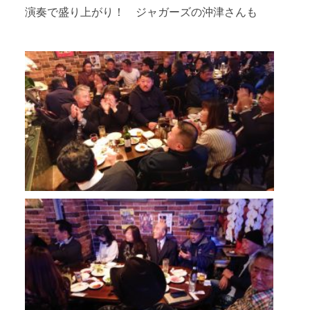
演奏で盛り上がり！ ジャガーズの沖津さんも