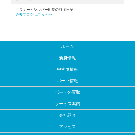
ナスキー・シルバー船長の航海日記
過去ブログはこちら>>
ホーム
新艇情報
中古艇情報
パーツ情報
ボートの買取
サービス案内
会社紹介
アクセス