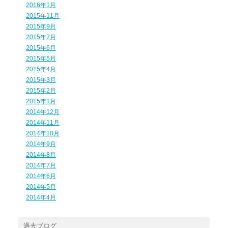
2016年1月
2015年11月
2015年9月
2015年7月
2015年6月
2015年5月
2015年4月
2015年3月
2015年2月
2015年1月
2014年12月
2014年11月
2014年10月
2014年9月
2014年8月
2014年7月
2014年6月
2014年5月
2014年4月
過去ブログ