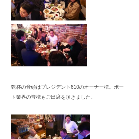
乾杯の音頭はプレジデント610のオーナー様。ボー
ト業界の皆様もご出席を頂きました。