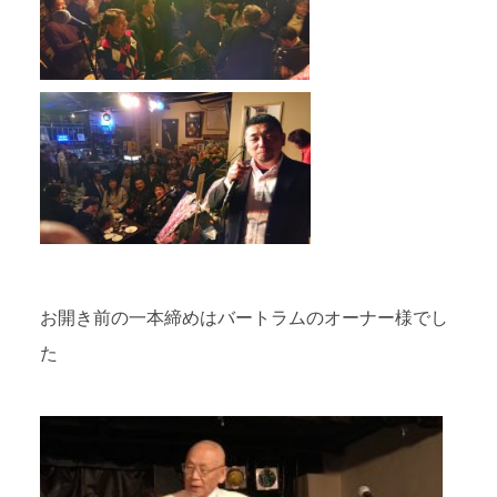
お開き前の一本締めはバートラムのオーナー様でし
た