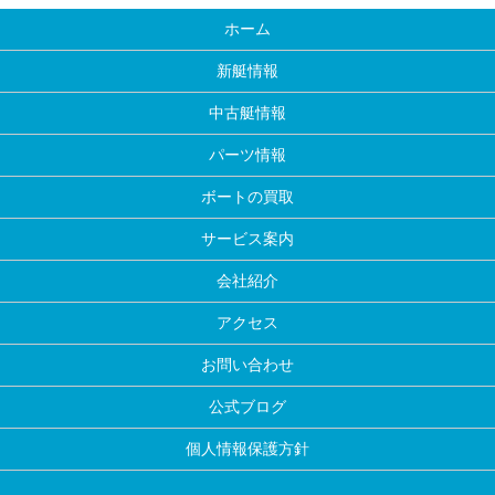
ホーム
新艇情報
中古艇情報
パーツ情報
ボートの買取
サービス案内
会社紹介
アクセス
お問い合わせ
公式ブログ
個人情報保護方針