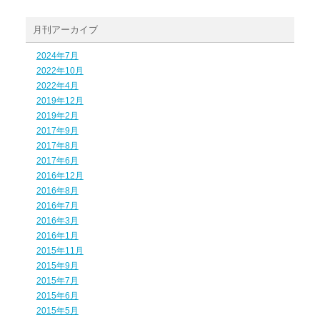
月刊アーカイブ
2024年7月
2022年10月
2022年4月
2019年12月
2019年2月
2017年9月
2017年8月
2017年6月
2016年12月
2016年8月
2016年7月
2016年3月
2016年1月
2015年11月
2015年9月
2015年7月
2015年6月
2015年5月