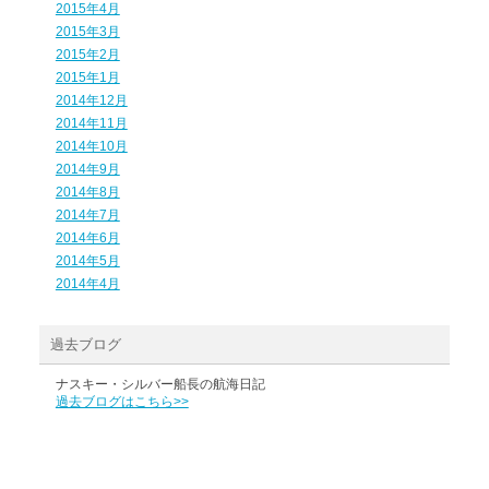
2015年4月
2015年3月
2015年2月
2015年1月
2014年12月
2014年11月
2014年10月
2014年9月
2014年8月
2014年7月
2014年6月
2014年5月
2014年4月
過去ブログ
ナスキー・シルバー船長の航海日記
過去ブログはこちら>>