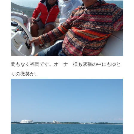
間もなく福岡です。オーナー様も緊張の中にもゆと
りの微笑が。