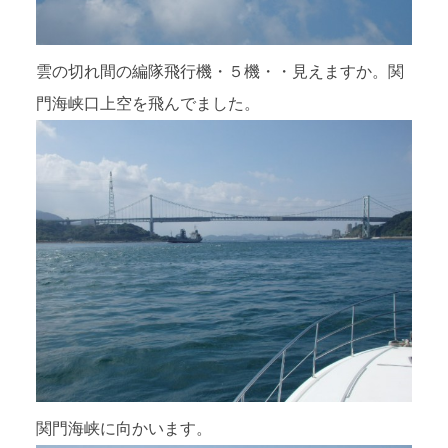
雲の切れ間の編隊飛行機・５機・・見えますか。関
門海峡口上空を飛んでました。
関門海峡に向かいます。