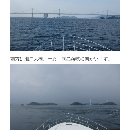
前方は瀬戸大橋。一路～来島海峡に向かいます。