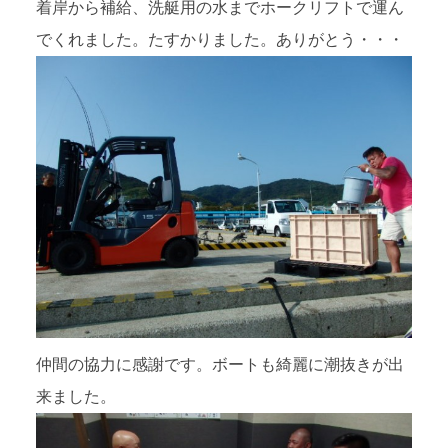
着岸から補給、洗艇用の水までホークリフトで運ん
でくれました。たすかりました。ありがとう・・・
仲間の協力に感謝です。ボートも綺麗に潮抜きが出
来ました。