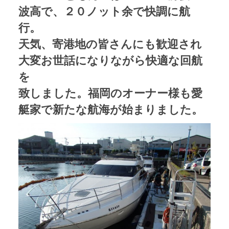
波高で、２０ノット余で快調に航
行。
天気、寄港地の皆さんにも歓迎され
大変お世話になりながら快適な回航
を
致しました。福岡のオーナー様も愛
艇家で新たな航海が始まりました。