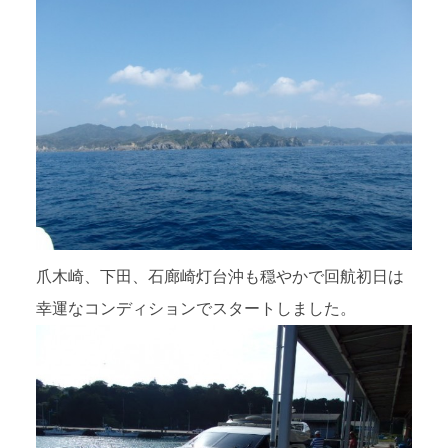
爪木崎、下田、石廊崎灯台沖も穏やかで回航初日は
幸運なコンディションでスタートしました。