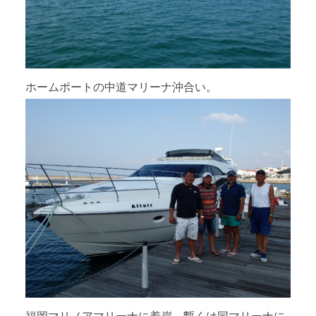
ホームポートの中道マリーナ沖合い。