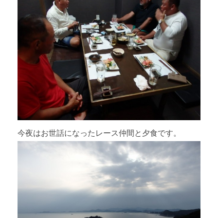
今夜はお世話になったレース仲間と夕食です。