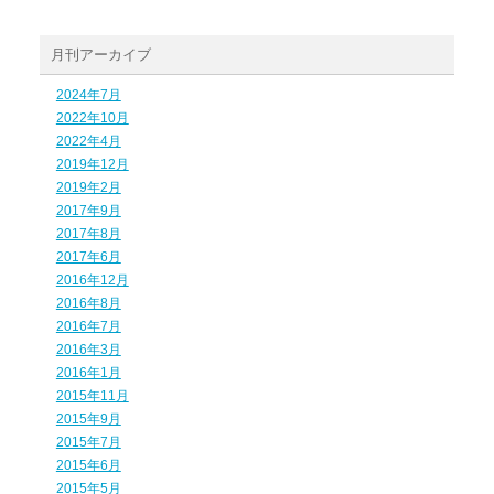
月刊アーカイブ
2024年7月
2022年10月
2022年4月
2019年12月
2019年2月
2017年9月
2017年8月
2017年6月
2016年12月
2016年8月
2016年7月
2016年3月
2016年1月
2015年11月
2015年9月
2015年7月
2015年6月
2015年5月