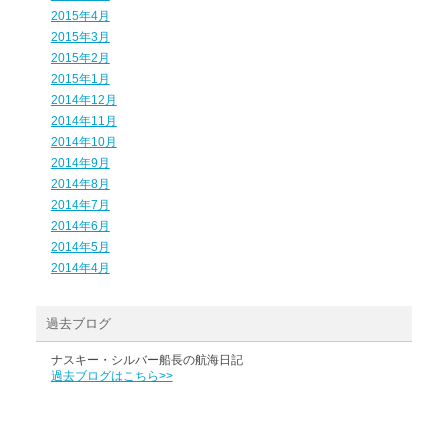
2015年4月
2015年3月
2015年2月
2015年1月
2014年12月
2014年11月
2014年10月
2014年9月
2014年8月
2014年7月
2014年6月
2014年5月
2014年4月
過去ブログ
ナスキー・シルバー船長の航海日記
過去ブログはこちら>>