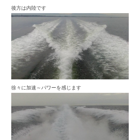
後方は内陸です
徐々に加速～パワーを感じます