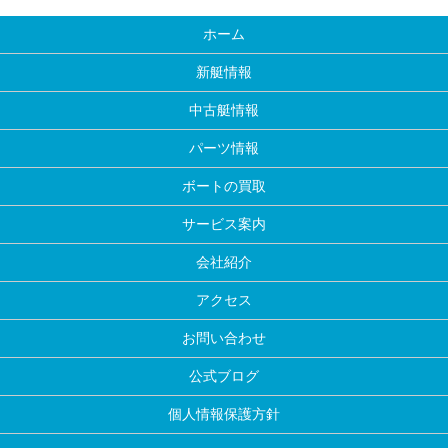
ホーム
新艇情報
中古艇情報
パーツ情報
ボートの買取
サービス案内
会社紹介
アクセス
お問い合わせ
公式ブログ
個人情報保護方針