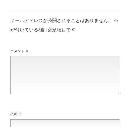
コメントを残す
メールアドレスが公開されることはありません。
※
が付いている欄は必須項目です
コメント
※
名前
※