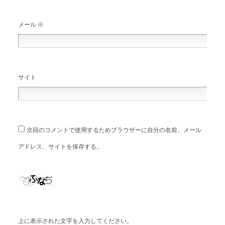
メール
※
サイト
次回のコメントで使用するためブラウザーに自分の名前、メール
アドレス、サイトを保存する。
上に表示された文字を入力してください。