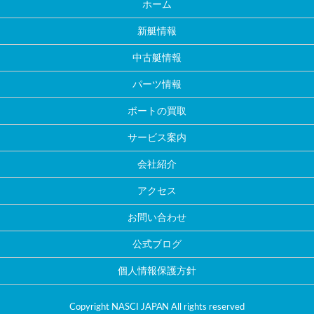
ホーム
新艇情報
中古艇情報
パーツ情報
ボートの買取
サービス案内
会社紹介
アクセス
お問い合わせ
公式ブログ
個人情報保護方針
Copyright NASCI JAPAN All rights reserved