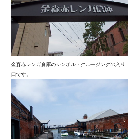
金森赤レンガ倉庫のシンボル・クルージングの入り
口です。