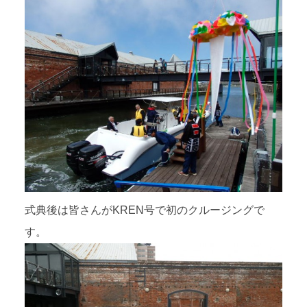
式典後は皆さんがKREN号で初のクルージングで
す。