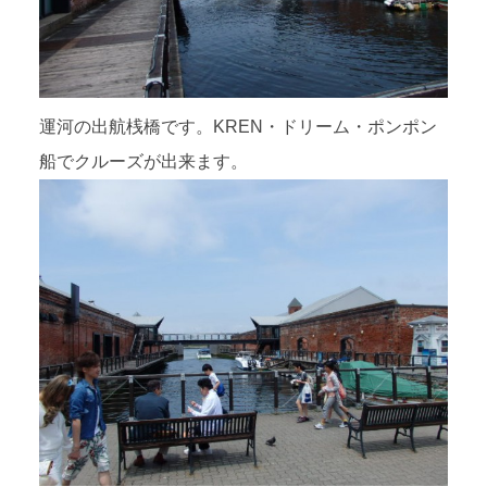
運河の出航桟橋です。KREN・ドリーム・ポンポン
船でクルーズが出来ます。