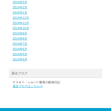
2015年3月
2015年2月
2015年1月
2014年12月
2014年11月
2014年10月
2014年9月
2014年8月
2014年7月
2014年6月
2014年5月
2014年4月
過去ブログ
ナスキー・シルバー船長の航海日記
過去ブログはこちら>>