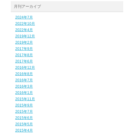
月刊アーカイブ
2024年7月
2022年10月
2022年4月
2019年12月
2019年2月
2017年9月
2017年8月
2017年6月
2016年12月
2016年8月
2016年7月
2016年3月
2016年1月
2015年11月
2015年9月
2015年7月
2015年6月
2015年5月
2015年4月