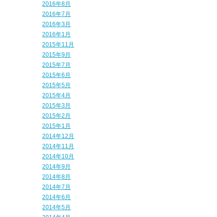
2016年8月
2016年7月
2016年3月
2016年1月
2015年11月
2015年9月
2015年7月
2015年6月
2015年5月
2015年4月
2015年3月
2015年2月
2015年1月
2014年12月
2014年11月
2014年10月
2014年9月
2014年8月
2014年7月
2014年6月
2014年5月