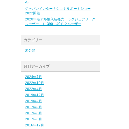
介
ジャパンインターナショナルボートショー
2022開催
2020年モデル輸入新発売 ラグジュアリーク
ルーザー Ｌ-390、40Ｆクルーザー
カテゴリー
未分類
月刊アーカイブ
2024年7月
2022年10月
2022年4月
2019年12月
2019年2月
2017年9月
2017年8月
2017年6月
2016年12月