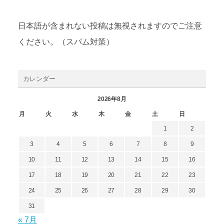
日本語が含まれない投稿は無視されますのでご注意
ください。（スパム対策）
カレンダー
2026年8月
月
火
水
木
金
土
日
1
2
3
4
5
6
7
8
9
10
11
12
13
14
15
16
17
18
19
20
21
22
23
24
25
26
27
28
29
30
31
« 7月