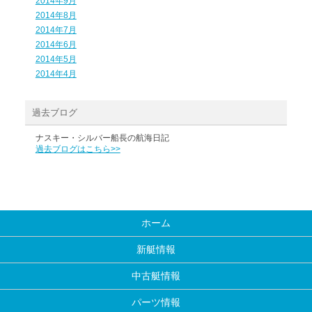
2014年9月
2014年8月
2014年7月
2014年6月
2014年5月
2014年4月
過去ブログ
ナスキー・シルバー船長の航海日記
過去ブログはこちら>>
ホーム
新艇情報
中古艇情報
パーツ情報