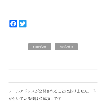
Facebook
Twitter
« 前の記事
次の記事 »
コメントを残す
メールアドレスが公開されることはありません。
※
が付いている欄は必須項目です