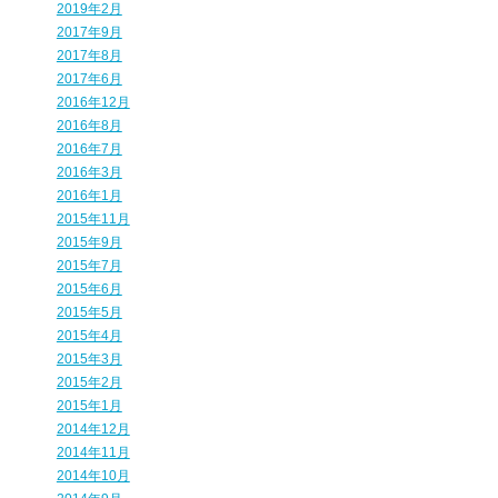
2019年2月
2017年9月
2017年8月
2017年6月
2016年12月
2016年8月
2016年7月
2016年3月
2016年1月
2015年11月
2015年9月
2015年7月
2015年6月
2015年5月
2015年4月
2015年3月
2015年2月
2015年1月
2014年12月
2014年11月
2014年10月