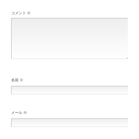
コメント
※
名前
※
メール
※