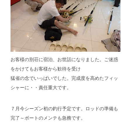
お客様の別荘に宿泊、お世話になりました。ご迷惑
をかけてもお客様から歓待を受け
猛省の念でいっぱいでした。完成度を高めたフィッ
シャーに・・責任重大です。
７月今シーズン初の釣行予定です。ロッドの準備も
完了～ボートのメンテも急務です。