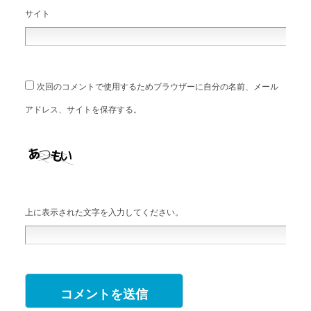
サイト
次回のコメントで使用するためブラウザーに自分の名前、メール
アドレス、サイトを保存する。
上に表示された文字を入力してください。