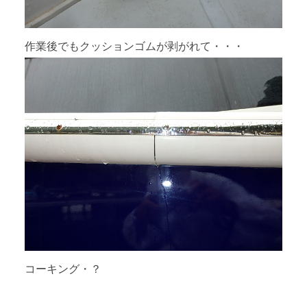
作業後でもクッションゴムが剥がれて・・・
コーキング・？