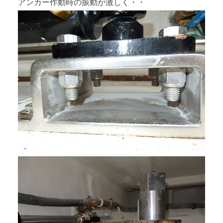
アンカー作動時の振動が激しく・・