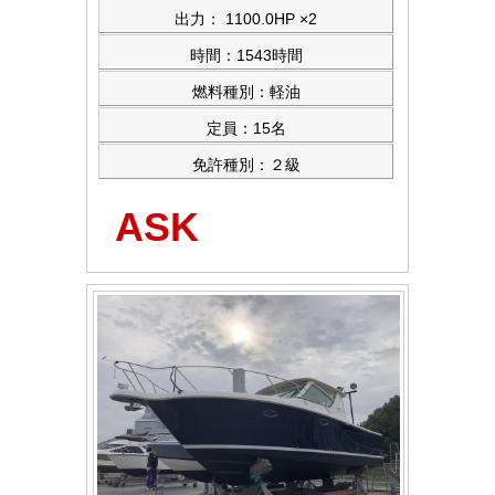
出力： 1100.0HP ×2
時間：1543時間
燃料種別：軽油
定員：15名
免許種別：２級
ASK