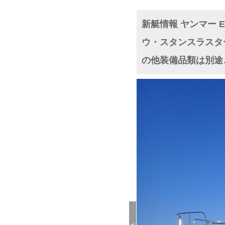
新艇情報 ヤンマー 
ウ・スタンスラスタ
の他装備品類は別途